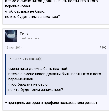
в теме о смене ников должны быть посты кто в кого
переименован.
чтоб бардака не было.
но кто будет этим заниматься?
Felix
Свой человек
19 ноя 2014
#990
NEC;1871210 сказал(а):
смена ника должна быть платной.
в теме о смене ников должны быть посты кто в кого
переименован.
чтоб бардака не было.
но кто будет этим заниматься?
v принципе, история в профиле пользователя решает.