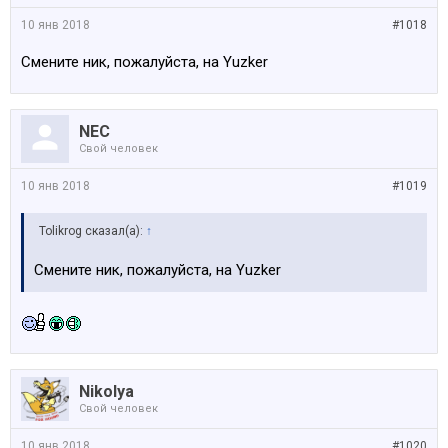
10 янв 2018
#1018
Смените ник, пожалуйста, на Yuzker
NEC
Свой человек
10 янв 2018
#1019
Tolikrog сказал(а):
↑
Смените ник, пожалуйста, на Yuzker
Nikolya
Свой человек
10 янв 2018
#1020