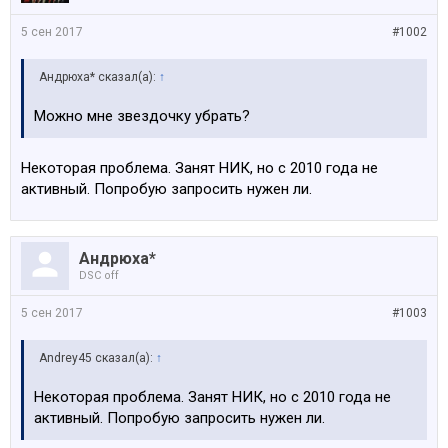
5 сен 2017
#1002
Андрюха* сказал(а):
↑
Можно мне звездочку убрать?
Некоторая проблема. Занят НИК, но с 2010 года не
активный. Попробую запросить нужен ли.
Андрюха*
DSC off
5 сен 2017
#1003
Andrey45 сказал(а):
↑
Некоторая проблема. Занят НИК, но с 2010 года не
активный. Попробую запросить нужен ли.