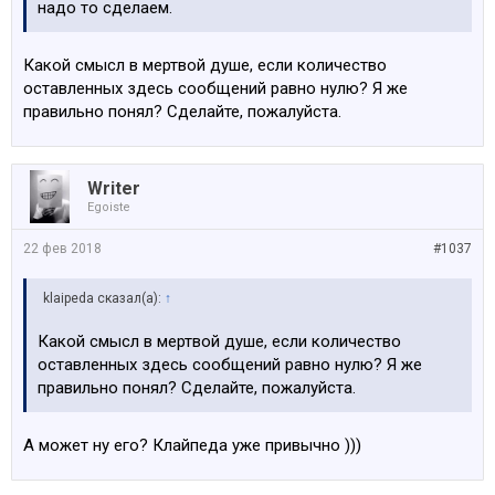
надо то сделаем.
Какой смысл в мертвой душе, если количество
оставленных здесь сообщений равно нулю? Я же
правильно понял? Сделайте, пожалуйста.
Writer
Egoiste
22 фев 2018
#1037
klaipeda сказал(а):
↑
Какой смысл в мертвой душе, если количество
оставленных здесь сообщений равно нулю? Я же
правильно понял? Сделайте, пожалуйста.
А может ну его? Клайпеда уже привычно )))