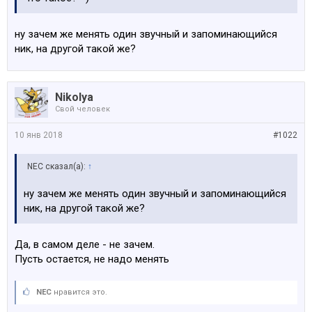
ну зачем же менять один звучный и запоминающийся
ник, на другой такой же?
Nikolya
Свой человек
10 янв 2018
#1022
NEC сказал(а):
↑
ну зачем же менять один звучный и запоминающийся
ник, на другой такой же?
Да, в самом деле - не зачем.
Пусть остается, не надо менять
NEC
нравится это.