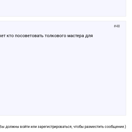
#48
жет кто посоветовать толкового мастера для
(Вы должны войти или зарегистрироваться, чтобы разместить сообщение.)