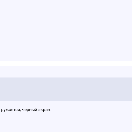
гружается, чёрный экран.