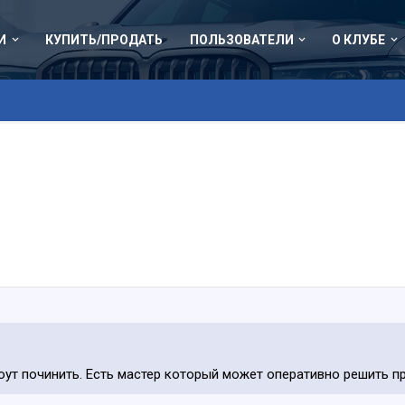
И
КУПИТЬ/ПРОДАТЬ
ПОЛЬЗОВАТЕЛИ
О КЛУБЕ
оут починить. Есть мастер который может оперативно решить п