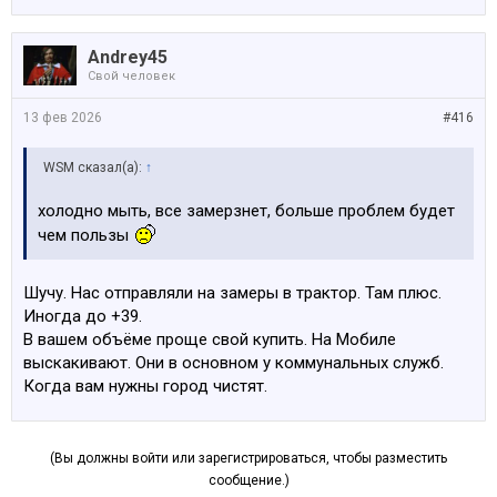
Andrey45
Свой человек
13 фев 2026
#416
WSM сказал(а):
↑
холодно мыть, все замерзнет, больше проблем будет
чем пользы
Шучу. Нас отправляли на замеры в трактор. Там плюс.
Иногда до +39.
В вашем объёме проще свой купить. На Мобиле
выскакивают. Они в основном у коммунальных служб.
Когда вам нужны город чистят.
(Вы должны войти или зарегистрироваться, чтобы разместить
сообщение.)