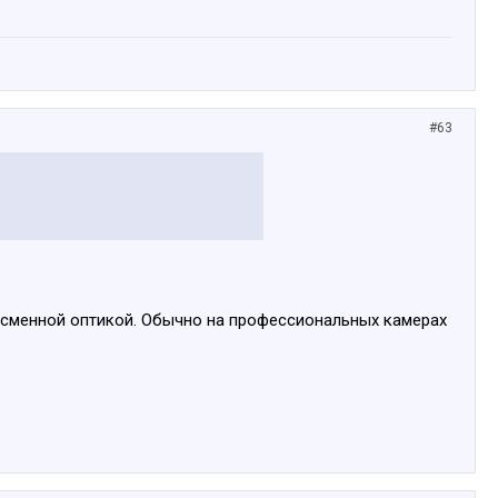
#63
 сменной оптикой. Обычно на профессиональных камерах