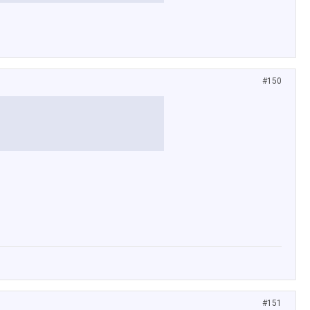
#150
#151