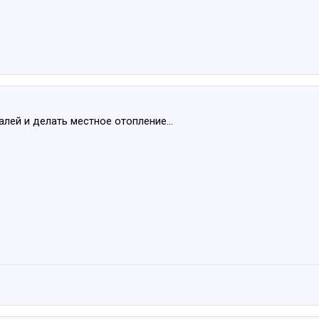
лей и делать местное отопление...