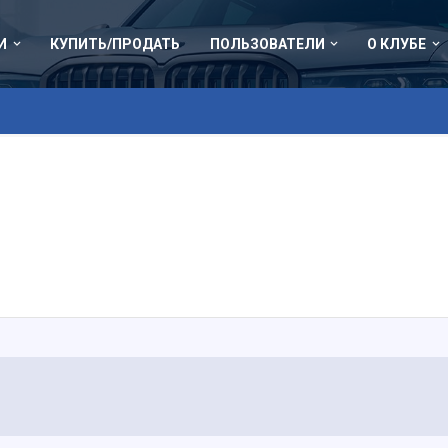
И
КУПИТЬ/ПРОДАТЬ
ПОЛЬЗОВАТЕЛИ
О КЛУБЕ