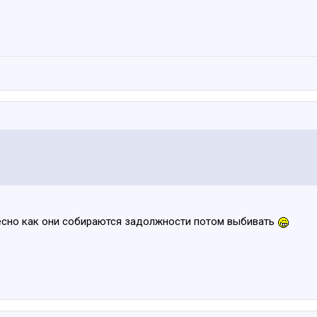
ресно как они собираются задолжности потом выбивать