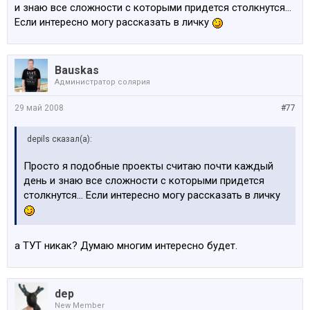
и знаю все сложности с которыми придется столкнутся...
Если интересно могу рассказать в личку
Bauskas
Администратop солярия
29 май 2008
#77
depils сказал(а):
Просто я подобные проекты считаю почти каждый
день и знаю все сложности с которыми придется
столкнутся... Если интересно могу рассказать в личку
а ТУТ никак? Думаю многим интересно будет.
dep
New Member