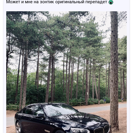
Может и мне на зонтик оригинальный перепадет