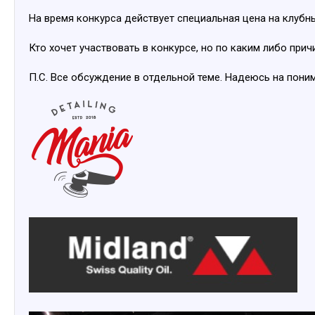
На время конкурса действует специальная цена на клуб
Кто хочет участвовать в конкурсе, но по каким либо при
П.С. Все обсуждение в отдельной теме. Надеюсь на пони