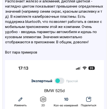
Распознает железо и алюминий, дисплей цветной -
наглядно цветом показывает превышение определенных
значений (например синим окрас, красным шпаклевку и т
д). В комплекте калибровочные пластины. Есть
поддержка bluetooth, что позволяет работать в связке с
мобильным приложением этой же компании. Очень
удобно - вводишь параметры автомобиля и идешь по
кузовным элементам. Значения моментально
отображаются в приложении. В общем, доволен!
Вот пара примеров