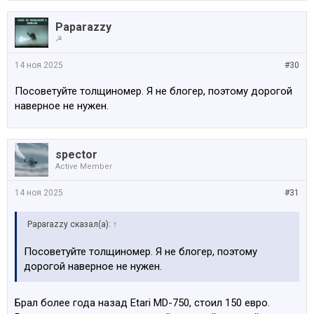
Paparazzy
☭
14 ноя 2025
#30
Посоветуйте толщиномер. Я не блогер, поэтому дорогой
наверное не нужен.
spector
Active Member
14 ноя 2025
#31
Paparazzy сказал(а):
↑
Посоветуйте толщиномер. Я не блогер, поэтому
дорогой наверное не нужен.
Брал более года назад Etari MD-750, стоил 150 евро.