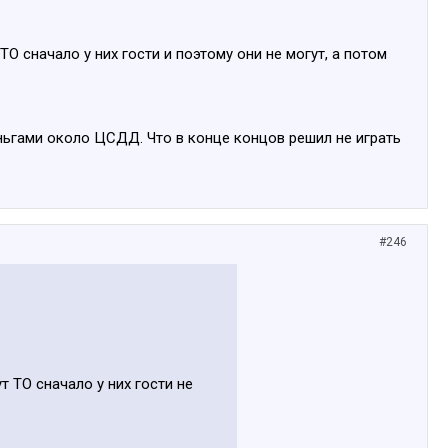
сначало у них гости и поэтому они не могут, а потом
деньгами около ЦСДД. Что в конце концов решил не играть
#246
ТО сначало у них гости не