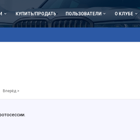
И
КУПИТЬ/ПРОДАТЬ
ПОЛЬЗОВАТЕЛИ
О КЛУБЕ
Вперёд >
фотосессии.