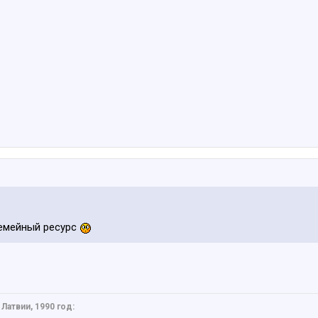
 семейный ресурс
Латвии, 1990 год: