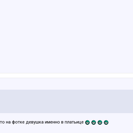
что на фотке девушка именно в платьице