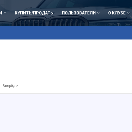
И
КУПИТЬ/ПРОДАТЬ
ПОЛЬЗОВАТЕЛИ
О КЛУБЕ
Вперёд >