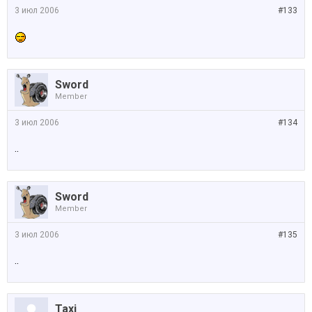
3 июл 2006
#133
Sword
Member
3 июл 2006
#134
..
Sword
Member
3 июл 2006
#135
..
Taxi