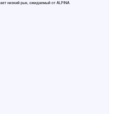
ивает низкий рык, ожидаемый от ALPINA.