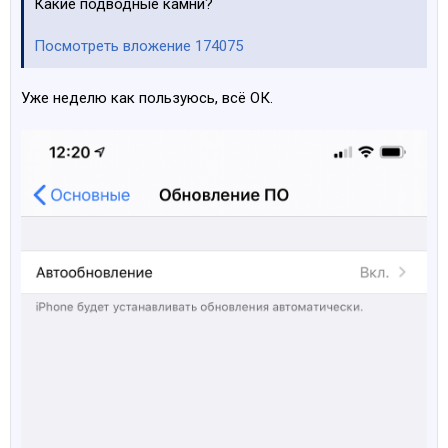
Какие подводные камни?
Посмотреть вложение 174075
Уже неделю как пользуюсь, всё ОК.