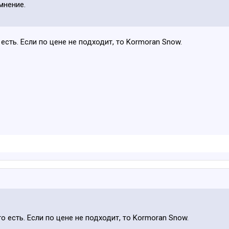
мнение.
 есть. Если по цене не подходит, то Kormoran Snow.
то есть. Если по цене не подходит, то Kormoran Snow.