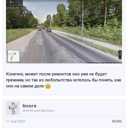
Конечно, может после ремонтов оно уже не будет
прежним, но так из любопытства хотелось бы понять, как
оно на самом деле
Incore
Well-Known Member
11 ноя 2021
#5086