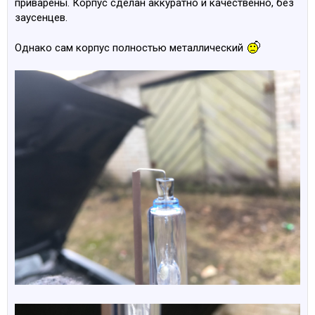
приварены. Корпус сделан аккуратно и качественно, без
заусенцев.
Однако сам корпус полностью металлический