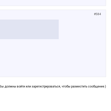
#584
(Вы должны войти или зарегистрироваться, чтобы разместить сообщение.)