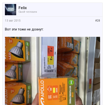
Felix
Свой человек
13 авг 2015
#28
Вот эти тоже не дохнут: