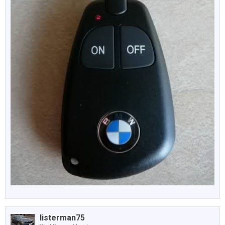
listerman75