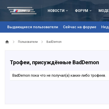
НОВОСТИ
ФОРУМ
МОДЕ
Выдающиеся пользователи
Сейчас на форуме
Нед
Пользователи
BadDemon
Трофеи, присуждённые BadDemon
BadDemon пока что не получал(а) каких-либо трофеев.