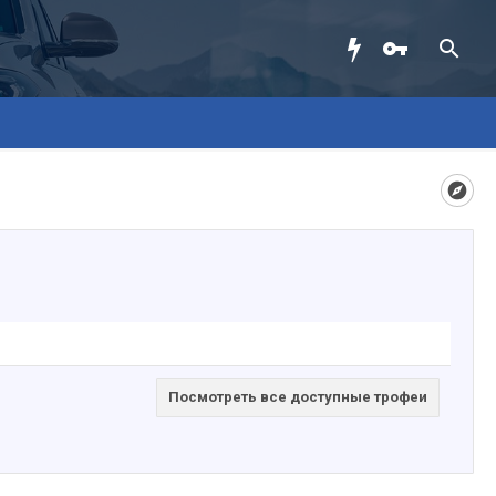
Посмотреть все доступные трофеи