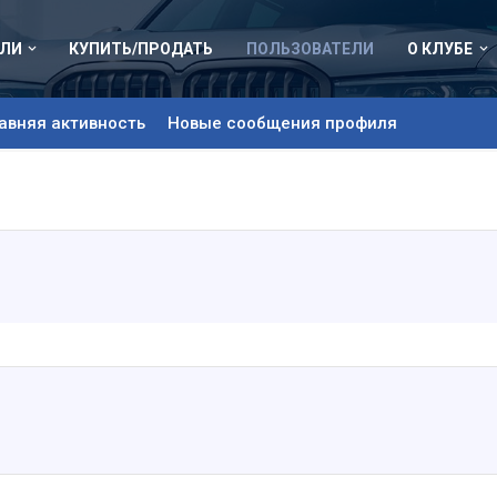
ЛИ
КУПИТЬ/ПРОДАТЬ
ПОЛЬЗОВАТЕЛИ
О КЛУБЕ
авняя активность
Новые сообщения профиля