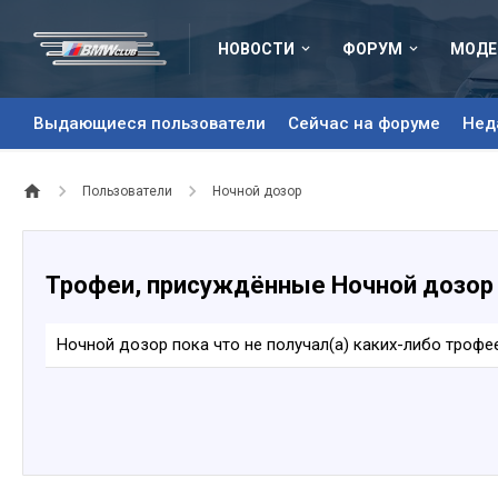
НОВОСТИ
ФОРУМ
МОДЕ
Выдающиеся пользователи
Сейчас на форуме
Нед
Пользователи
Ночной дозор
Трофеи, присуждённые Ночной дозор
Ночной дозор пока что не получал(а) каких-либо трофе