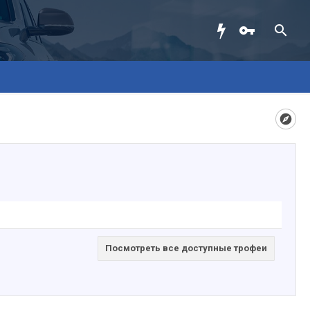
Посмотреть все доступные трофеи