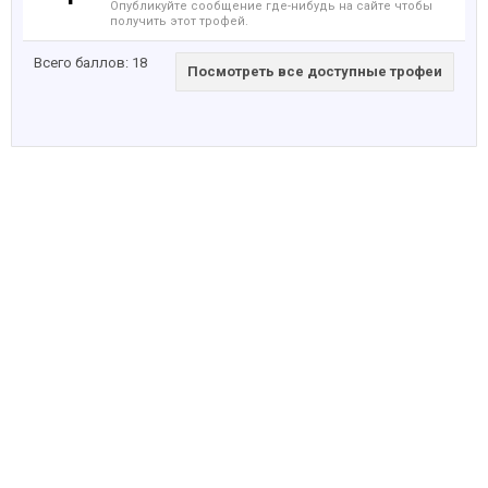
Опубликуйте сообщение где-нибудь на сайте чтобы
получить этот трофей.
Всего баллов: 18
Посмотреть все доступные трофеи