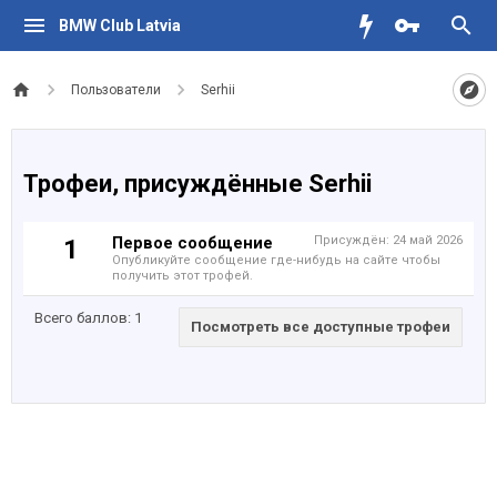
BMW Club Latvia
Пользователи
Serhii
Трофеи, присуждённые Serhii
Первое сообщение
Присуждён:
24 май 2026
1
Опубликуйте сообщение где-нибудь на сайте чтобы
получить этот трофей.
Всего баллов: 1
Посмотреть все доступные трофеи