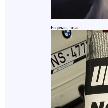
Например, такие: