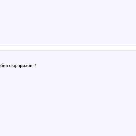
 без сюрпризов ?