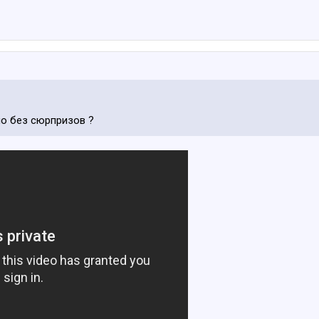
но без сюрпризов ?