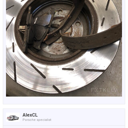
AlexCL
Porsche specialist