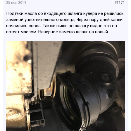
25 ноя 2019
#1171
Подтёки масла со входящего шланга кулера не решились
заменой уплотнительного кольца, 4ерез пару дней капли
появились снова, Также выше по шлангу видно что он
потеет маслом. Наверное заменю шланг на новый