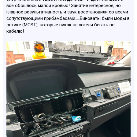
всё обошлось малой кровью! Занятие интересное, но
главное результативность и звук восстановили со всеми
сопутствующими прибамбасами.....Виноваты были моды в
оптике (MOST), которые никак не хотели бегать по
кабелю!