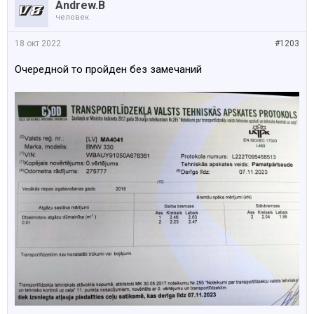
Andrew.B
человек
18 окт 2022
#1203
Очередной то пройден без замечаний