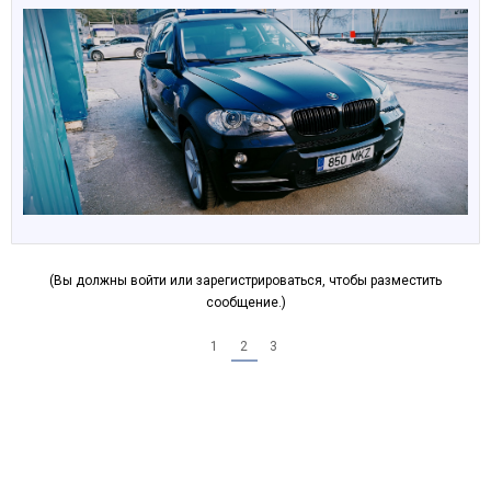
(Вы должны войти или зарегистрироваться, чтобы разместить
сообщение.)
1
2
3