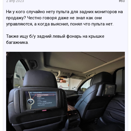
2 апр 2023
#60
Ни у кого случайно нету пульта для задних мониторов на
продажу? Честно говоря даже не знал как они
управляются, а когда выяснил, понял что пульта нет.
Также ищу б/у задний левый фонарь на крышке
багажника.