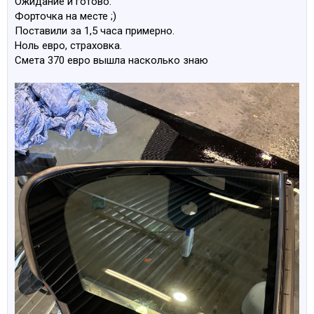
Ожидание и готово.
Форточка на месте ;)
Поставили за 1,5 часа примерно.
Ноль евро, страховка.
Смета 370 евро вышла насколько знаю