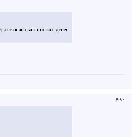
вера не позволяет столько денег
#167