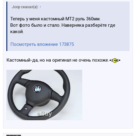
Joop сказал(а):
↑
Теперь у меня кастомный МТ2 руль 360мм.
Вот фото было и стало. Наверняка разберёте где
какой.
Посмотреть вложение 173875
Кастомный-да, но на оригинал не очень похоже.