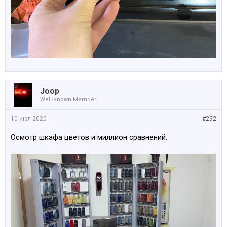
Joop
Well-Known Member
10 июл 2020
#292
Осмотр шкафа цветов и миллион сравнений.