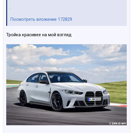
.
Посмотреть вложение 172829
Тройка красивее на мой взгляд