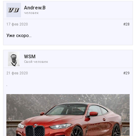
Andrew.B
человек
17 фев 2020
#28
Уже скоро...
WSM
Свой человек
21 фев 2020
#29
.