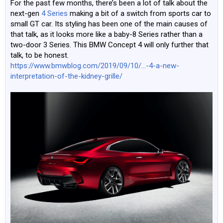
For the past few months, there’s been a lot of talk about the
next-gen
4 Series
making a bit of a switch from sports car to
small GT car. Its styling has been one of the main causes of
that talk, as it looks more like a baby-8 Series rather than a
two-door 3 Series. This BMW Concept 4 will only further that
talk, to be honest.
https://www.bmwblog.com/2019/09/10/...-4-a-new-
interpretation-of-the-kidney-grille/