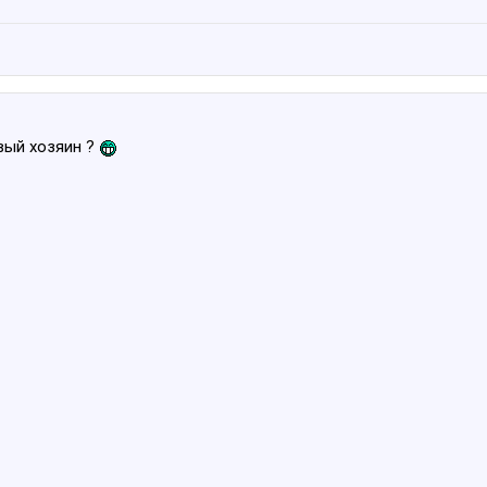
вый хозяин ?