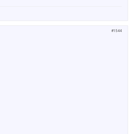
#1544