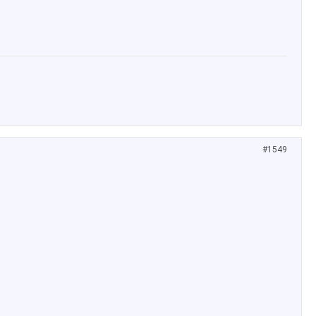
#1549