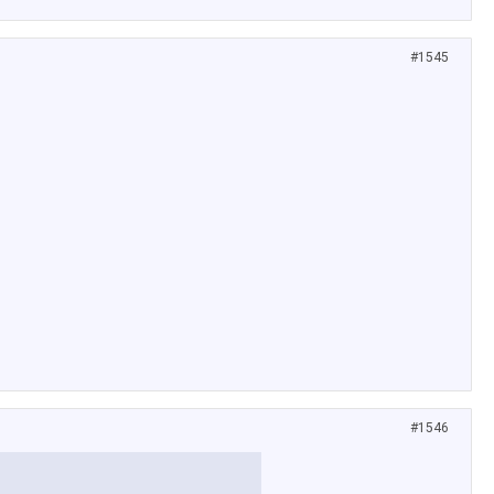
#1545
#1546