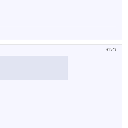
#1543