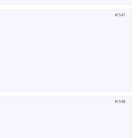
#1547
#1548