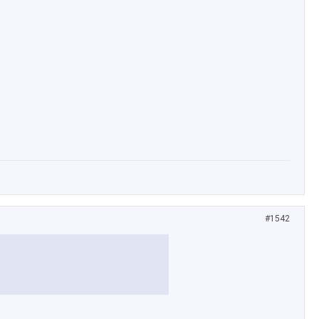
#1542