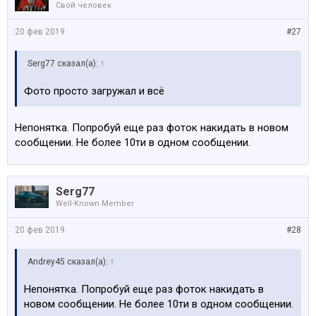
Свой человек
20 фев 2019
#27
Serg77 сказал(а):
↑
Фото просто загружал и всё
Непонятка. Попробуй еще раз фоток накидать в новом
сообщении. Не более 10ти в одном сообщении.
Serg77
Well-Known Member
20 фев 2019
#28
Andrey45 сказал(а):
↑
Непонятка. Попробуй еще раз фоток накидать в
новом сообщении. Не более 10ти в одном сообщении.