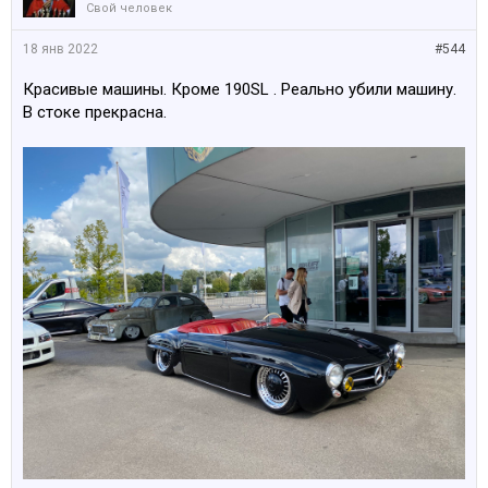
Свой человек
18 янв 2022
#544
Красивые машины. Кроме 190SL . Реально убили машину.
В стоке прекрасна.