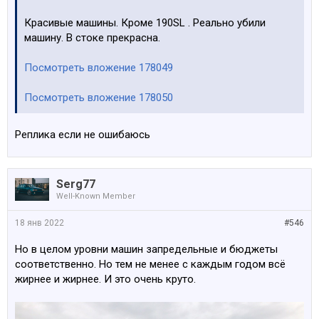
Красивые машины. Кроме 190SL . Реально убили
машину. В стоке прекрасна.
Посмотреть вложение 178049
Посмотреть вложение 178050
Реплика если не ошибаюсь
Serg77
Well-Known Member
18 янв 2022
#546
Но в целом уровни машин запредельные и бюджеты
соответственно. Но тем не менее с каждым годом всё
жирнее и жирнее. И это очень круто.