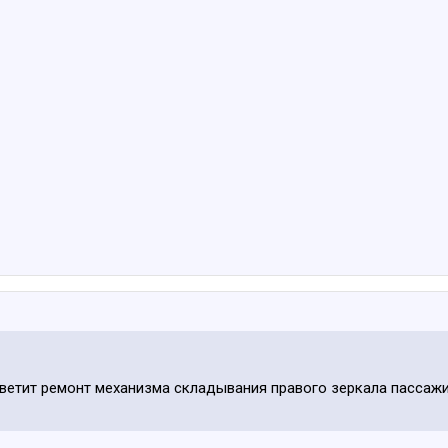
ветит ремонт механизма складывания правого зеркала пассажир