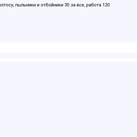
лтосу, пыльники и отбойники 30 за все, работа 120