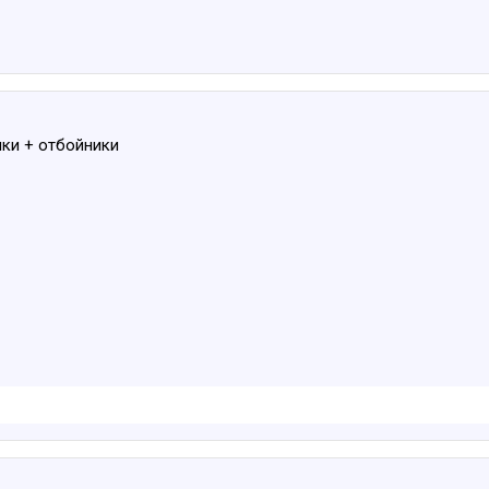
ки + отбойники