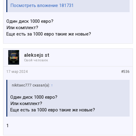
Посмотреть вложение 181731
Один диск 1000 евро?
Или комплект?
Еще есть за 1000 евро такие же новые?
aleksejs st
Свой человек
17 мар 2024
#536
nikitaec777 сказал(а):
↑
Один диск 1000 евро?
Или комплект?
Еще есть за 1000 евро такие же новые?
1