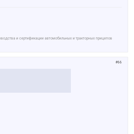
изводства и сертификации автомобильных и тракторных прицепов
#66