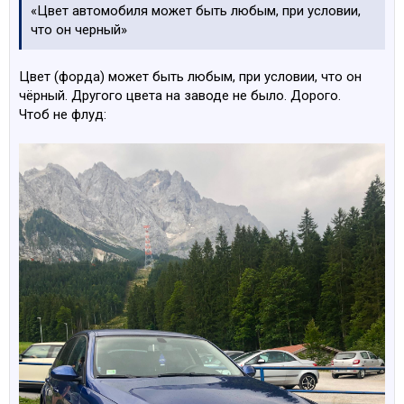
«Цвет автомобиля может быть любым, при условии,
что он черный»
Цвет (форда) может быть любым, при условии, что он
чёрный. Другого цвета на заводе не было. Дорого.
Чтоб не флуд: