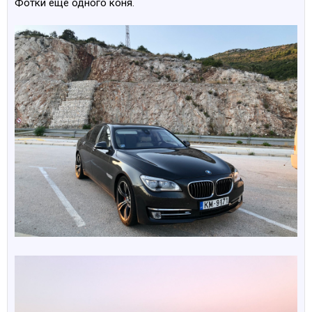
Фотки еще одного коня.