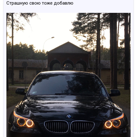
Страшную свою тоже добавлю