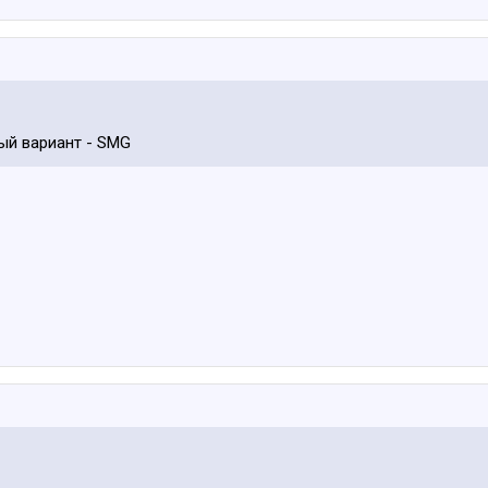
ый вариант - SMG