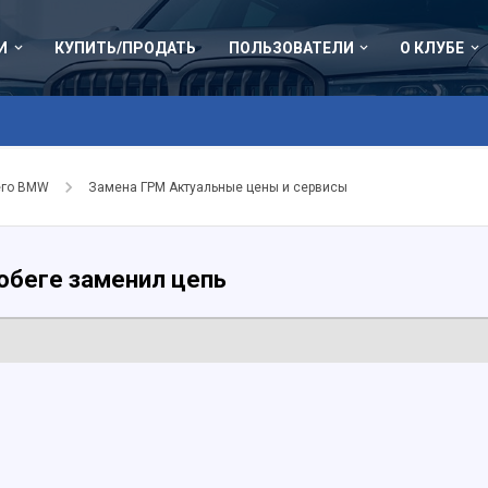
И
КУПИТЬ/ПРОДАТЬ
ПОЛЬЗОВАТЕЛИ
О КЛУБЕ
его BMW
Замена ГРМ Актуальные цены и сервисы
обеге заменил цепь