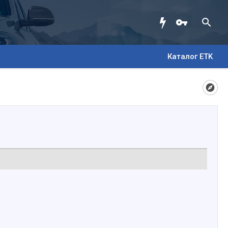
Каталог ETK