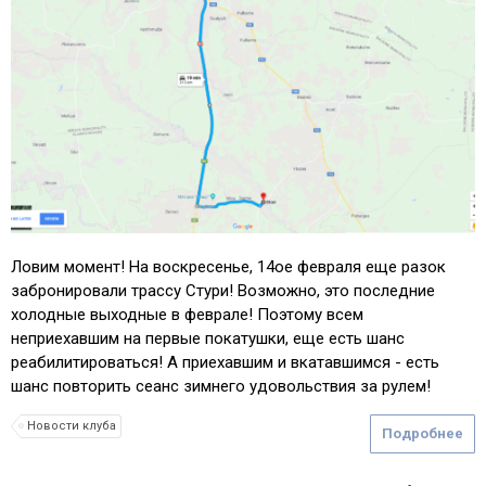
Ловим момент! На воскресенье, 14ое февраля еще разок
забронировали трассу Стури! Возможно, это последние
холодные выходные в феврале! Поэтому всем
неприехавшим на первые покатушки, еще есть шанс
реабилитироваться! А приехавшим и вкатавшимся - есть
шанс повторить сеанс зимнего удовольствия за рулем!
Новости клуба
Подробнее