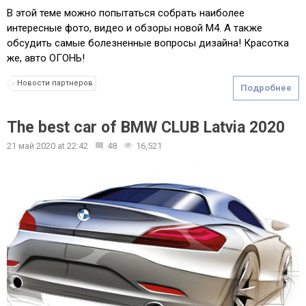
В этой теме можно попытаться собрать наиболее
интересные фото, видео и обзоры новой М4. А также
обсудить самые болезненные вопросы дизайна! Красотка
же, авто ОГОНЬ!
Новости партнеров
Подробнее
The best car of BMW CLUB Latvia 2020
21 май 2020
at
22:42
48
16,521