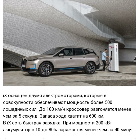
iX оснащен двумя электромоторами, которые в
совокупности обеспечивают мощность более 500
лошадиных сил. До 100 км/ч кроссовер разгоняется менее
чем за 5 секунд. Запаса хода хватит на 600 км.
В iX есть быстрая зарядка. При мощности 200 кВт
аккумулятор с 10 до 80% заряжается менее чем за 40 минут.