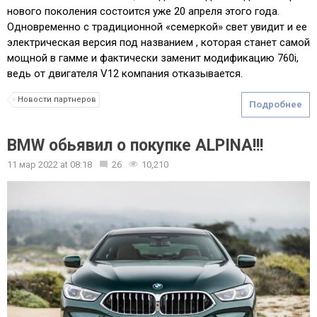
нового поколения состоится уже 20 апреля этого года.
Одновременно с традиционной «семеркой» свет увидит и ее
электрическая версия под названием , которая станет самой
мощной в гамме и фактически заменит модификацию 760i,
ведь от двигателя V12 компания отказывается.
Новости партнеров
Подробнее
BMW обьявил о покупке ALPINA!!!
11 мар 2022
at
08:18
26
10,210