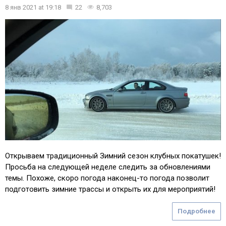
8 янв 2021
at
19:18
22
8,703
Открываем традиционный Зимний сезон клубных покатушек!
Просьба на следующей неделе следить за обновлениями
темы. Похоже, скоро погода наконец-то погода позволит
подготовить зимние трассы и открыть их для мероприятий!
Подробнее