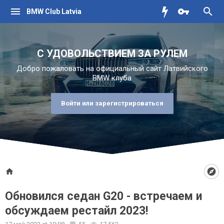
BMW Club Latvia
С УДОВОЛЬСТВИЕМ ЗА РУЛЕМ
Добро пожаловать на официальный сайт Латвийского
BMW клуба
Войти или зарегистрироваться
Обновился седан G20 - встречаем и
обсуждаем рестайл 2023!