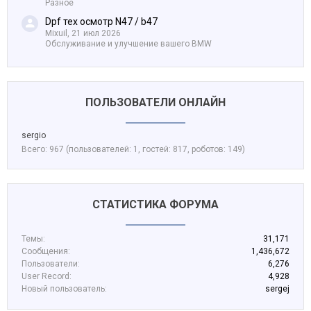
Разное
Dpf тех осмотр N47 / b47
Mixuil,
21 июл 2026
Обслуживание и улучшение вашего BMW
ПОЛЬЗОВАТЕЛИ ОНЛАЙН
sergio
Всего: 967 (пользователей: 1, гостей: 817, роботов: 149)
СТАТИСТИКА ФОРУМА
Темы:
31,171
Сообщения:
1,436,672
Пользователи:
6,276
User Record:
4,928
Новый пользователь:
sergej