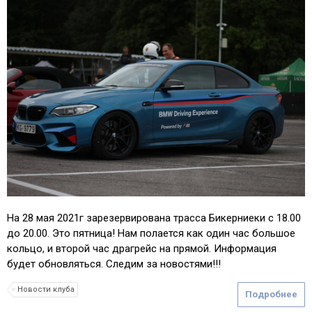
На 28 мая 2021г зарезервирована трасса Бикерниеки с 18.00
до 20.00. Это пятница! Нам полается как один час большое
кольцо, и второй час драгрейс на прямой. Информация
будет обновляться. Следим за новостями!!!
Новости клуба
Подробнее